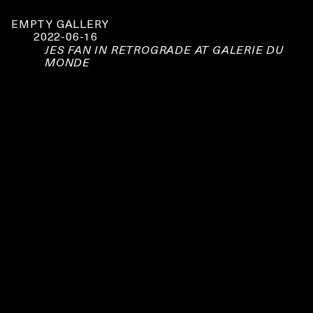
EMPTY GALLERY
2022-06-16
JES FAN IN RETROGRADE AT GALERIE DU
MONDE